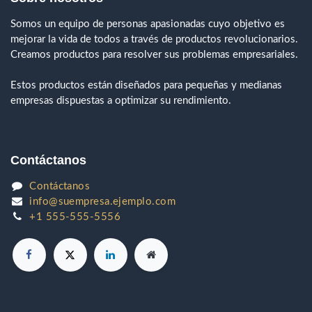
Somos un equipo de personas apasionadas cuyo objetivo es
mejorar la vida de todos a través de productos revolucionarios.
Creamos productos para resolver sus problemas empresariales.
Estos productos están diseñados para pequeñas y medianas
empresas dispuestas a optimizar su rendimiento.
Contáctanos
Contáctanos
info@suempresa.ejemplo.com
+1 555-555-5556